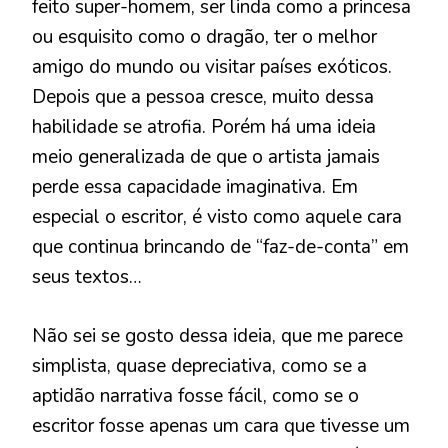
feito super-homem, ser linda como a princesa
ou esquisito como o dragão, ter o melhor
amigo do mundo ou visitar países exóticos.
Depois que a pessoa cresce, muito dessa
habilidade se atrofia. Porém há uma ideia
meio generalizada de que o artista jamais
perde essa capacidade imaginativa. Em
especial o escritor, é visto como aquele cara
que continua brincando de “faz-de-conta” em
seus textos…
Não sei se gosto dessa ideia, que me parece
simplista, quase depreciativa, como se a
aptidão narrativa fosse fácil, como se o
escritor fosse apenas um cara que tivesse um