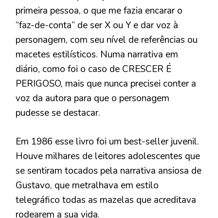
primeira pessoa, o que me fazia encarar o
“faz-de-conta” de ser X ou Y e dar voz à
personagem, com seu nível de referências ou
macetes estilísticos. Numa narrativa em
diário, como foi o caso de CRESCER É
PERIGOSO, mais que nunca precisei conter a
voz da autora para que o personagem
pudesse se destacar.
Em 1986 esse livro foi um best-seller juvenil.
Houve milhares de leitores adolescentes que
se sentiram tocados pela narrativa ansiosa de
Gustavo, que metralhava em estilo
telegráfico todas as mazelas que acreditava
rodearem a sua vida.