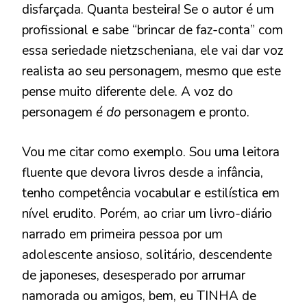
disfarçada. Quanta besteira! Se o autor é um
profissional e sabe “brincar de faz-conta” com
essa seriedade nietzscheniana, ele vai dar voz
realista ao seu personagem, mesmo que este
pense muito diferente dele. A voz do
personagem
é do
personagem e pronto.
Vou me citar como exemplo. Sou uma leitora
fluente que devora livros desde a infância,
tenho competência vocabular e estilística em
nível erudito. Porém, ao criar um livro-diário
narrado em primeira pessoa por um
adolescente ansioso, solitário, descendente
de japoneses, desesperado por arrumar
namorada ou amigos, bem, eu TINHA de