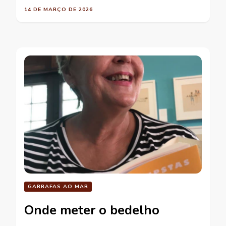
14 DE MARÇO DE 2026
GARRAFAS AO MAR
Onde meter o bedelho