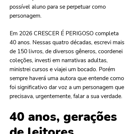
possível aluno para se perpetuar como
personagem.
Em 2026 CRESCER É PERIGOSO completa
40 anos. Nessas quatro décadas, escrevi mais
de 150 livros, de diversos gêneros, coordenei
coleções, investi em narrativas adultas,
ministrei cursos e viajei um bocado. Porém
sempre haverá uma autora que entende como
foi significativo dar voz a um personagem que
precisava, urgentemente, falar a sua verdade.
40 anos, gerações
de leitores