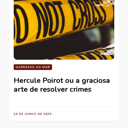
GARRAFAS AO MAR
Hercule Poirot ou a graciosa
arte de resolver crimes
29 DE JUNHO DE 2020