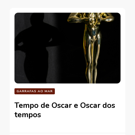
GARRAFAS AO MAR
Tempo de Oscar e Oscar dos
tempos