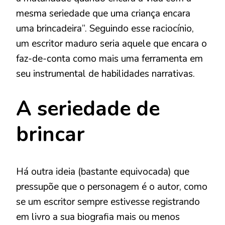
mesma seriedade que uma criança encara
uma brincadeira”. Seguindo esse raciocínio,
um escritor maduro seria aquele que encara o
faz-de-conta como mais uma ferramenta em
seu instrumental de habilidades narrativas.
A seriedade de
brincar
Há outra ideia (bastante equivocada) que
pressupõe que o personagem é o autor, como
se um escritor sempre estivesse registrando
em livro a sua biografia mais ou menos