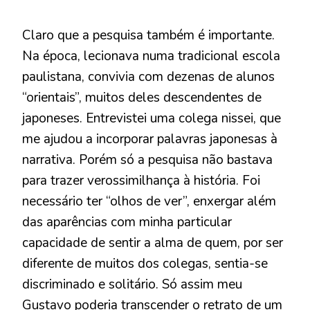
Claro que a pesquisa também é importante.
Na época, lecionava numa tradicional escola
paulistana, convivia com dezenas de alunos
“orientais”, muitos deles descendentes de
japoneses. Entrevistei uma colega nissei, que
me ajudou a incorporar palavras japonesas à
narrativa. Porém só a pesquisa não bastava
para trazer verossimilhança à história. Foi
necessário ter “olhos de ver”, enxergar além
das aparências com minha particular
capacidade de sentir a alma de quem, por ser
diferente de muitos dos colegas, sentia-se
discriminado e solitário. Só assim meu
Gustavo poderia transcender o retrato de um