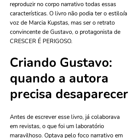
reproduzir no corpo narrativo todas essas
características. O livro não podia ter o estilo/a
voz de Marcia Kupstas, mas ser o retrato
convincente de Gustavo, o protagonista de
CRESCER É PERIGOSO.
Criando Gustavo:
quando a autora
precisa desaparecer
Antes de escrever esse livro, já colaborava
em revistas, o que foi um laboratório
maravilhoso. Optava pelo foco narrativo em