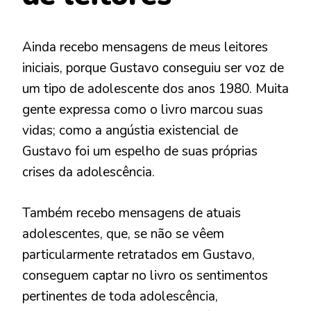
Ainda recebo mensagens de meus leitores
iniciais, porque Gustavo conseguiu ser voz de
um tipo de adolescente dos anos 1980. Muita
gente expressa como o livro marcou suas
vidas; como a angústia existencial de
Gustavo foi um espelho de suas próprias
crises da adolescência.
Também recebo mensagens de atuais
adolescentes, que, se não se vêem
particularmente retratados em Gustavo,
conseguem captar no livro os sentimentos
pertinentes de toda adolescência,