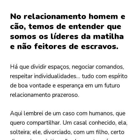
No relacionamento homem e
cão, temos de entender que
somos os líderes da matilha
e não feitores de escravos.
Há que dividir espaços, negociar comandos,
respeitar individualidades… tudo com espírito
de boa vontade e esperança em um futuro
relacionamento prazeroso.
Aqui lembrei de um caso com humanos, que
quero compartilhar. Um casal conhecido, ela,
solteira; ele, divorciado, com um filho, certo