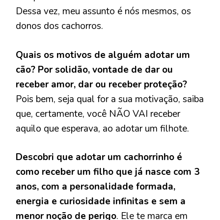
Dessa vez, meu assunto é nós mesmos, os
donos dos cachorros.
Quais os motivos de alguém adotar um
cão? Por solidão, vontade de dar ou
receber amor, dar ou receber proteção?
Pois bem, seja qual for a sua motivação, saiba
que, certamente, você NÃO VAI receber
aquilo que esperava, ao adotar um filhote.
Descobri que adotar um cachorrinho é
como receber um filho que já nasce com 3
anos, com a personalidade formada,
energia e curiosidade infinitas e sem a
menor noção de perigo
. Ele te marca em