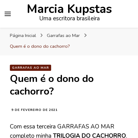
Marcia Kupstas
Uma escritora brasileira
Página Inicial
Garrafas ao Mar
Quem é o dono do cachorro?
GARRAFAS AO MAR
Quem é o dono do
cachorro?
9 DE FEVEREIRO DE 2021
Com essa terceira GARRAFAS AO MAR
completo minha
TRILOGIA DO CACHORRO
.