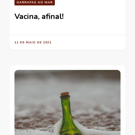
GARRAFAS AO MAR
Vacina, afinal!
11 DE MAIO DE 2021