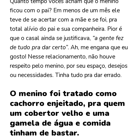
Quanto tempo vocês acham que o menino
ficou com o pai? Em menos de um mês ele
teve de se acertar com a mãe e se foi, pra
total alívio do pai e sua companheira. Pior é
que o casal ainda se justificava,
“a gente fez
de tudo pra dar certo”
. Ah, me engana que eu
gosto! Nesse relacionamento, não houve
respeito pelo menino, por seu espaço, desejos
ou necessidades. Tinha tudo pra dar errado.
O menino foi tratado como
cachorro enjeitado, pra quem
um cobertor velho e uma
gamela de água e comida
tinham de bastar.