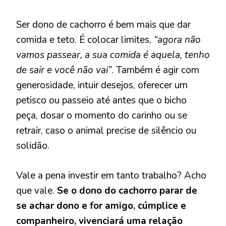
Ser dono de cachorro é bem mais que dar
comida e teto. É colocar limites,
“agora não
vamos passear, a sua comida é aquela, tenho
de sair e você não vai”
. Também é agir com
generosidade, intuir desejos, oferecer um
petisco ou passeio até antes que o bicho
peça, dosar o momento do carinho ou se
retrair, caso o animal precise de silêncio ou
solidão.
Vale a pena investir em tanto trabalho? Acho
que vale.
Se o dono do cachorro parar de
se achar dono e for amigo, cúmplice e
companheiro, vivenciará uma relação