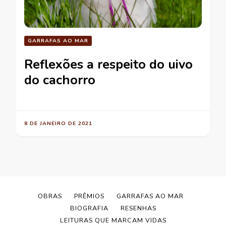
GARRAFAS AO MAR
Reflexões a respeito do uivo
do cachorro
8 DE JANEIRO DE 2021
OBRAS
PRÊMIOS
GARRAFAS AO MAR
BIOGRAFIA
RESENHAS
LEITURAS QUE MARCAM VIDAS