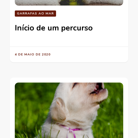
GARRAFAS AO MAR
Início de um percurso
4 DE MAIO DE 2020