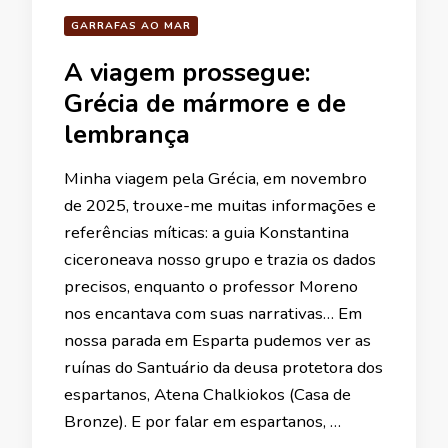
GARRAFAS AO MAR
A viagem prossegue:
Grécia de mármore e de
lembrança
Minha viagem pela Grécia, em novembro
de 2025, trouxe-me muitas informações e
referências míticas: a guia Konstantina
ciceroneava nosso grupo e trazia os dados
precisos, enquanto o professor Moreno
nos encantava com suas narrativas… Em
nossa parada em Esparta pudemos ver as
ruínas do Santuário da deusa protetora dos
espartanos, Atena Chalkiokos (Casa de
Bronze). E por falar em espartanos, …