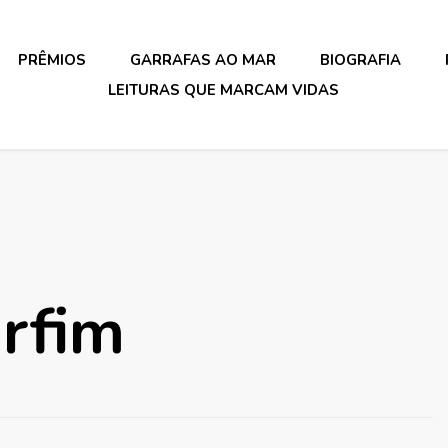
PRÊMIOS
GARRAFAS AO MAR
BIOGRAFIA
LEITURAS QUE MARCAM VIDAS
rfim