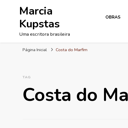
Marcia
OBRAS
Kupstas
Uma escritora brasileira
Página Inicial
Costa do Marfim
TAG
Costa do Ma