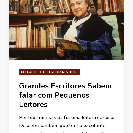
LEITURAS QUE MARCAM VIDAS
Grandes Escritores Sabem
falar com Pequenos
Leitores
Por toda minha vida fui uma leitora curiosa.
Descobri também que tenho excelente