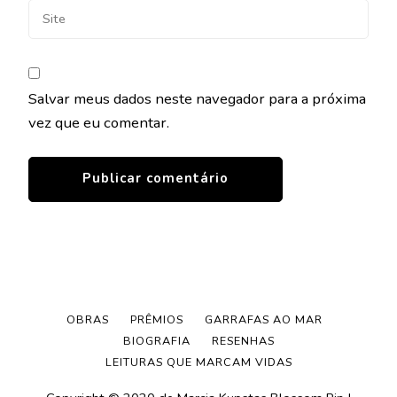
Salvar meus dados neste navegador para a próxima
vez que eu comentar.
OBRAS
PRÊMIOS
GARRAFAS AO MAR
BIOGRAFIA
RESENHAS
LEITURAS QUE MARCAM VIDAS