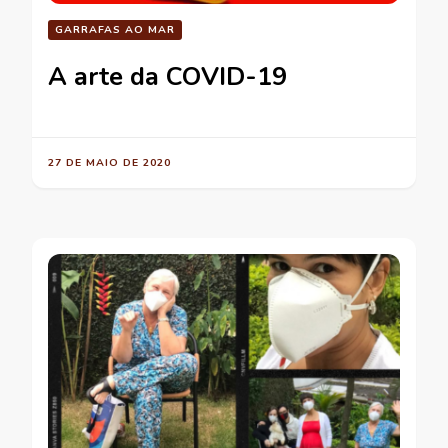
GARRAFAS AO MAR
A arte da COVID-19
27 DE MAIO DE 2020