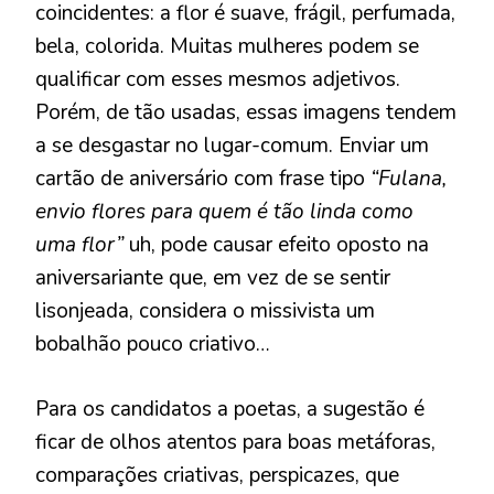
coincidentes: a flor é suave, frágil, perfumada,
bela, colorida. Muitas mulheres podem se
qualificar com esses mesmos adjetivos.
Porém, de tão usadas, essas imagens tendem
a se desgastar no lugar-comum. Enviar um
cartão de aniversário com frase tipo
“Fulana,
envio flores para quem é tão linda como
uma flor”
uh, pode causar efeito oposto na
aniversariante que, em vez de se sentir
lisonjeada, considera o missivista um
bobalhão pouco criativo…
Para os candidatos a poetas, a sugestão é
ficar de olhos atentos para boas metáforas,
comparações criativas, perspicazes, que