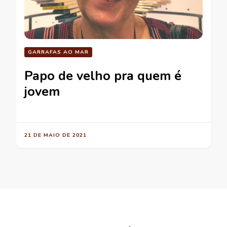
GARRAFAS AO MAR
Papo de velho pra quem é
jovem
21 DE MAIO DE 2021