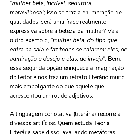
“mulher bela, incrível, sedutora,
maravilhosa”
; isso só traz a enumeração de
qualidades, será uma frase realmente
expressiva sobre a beleza da mulher? Veja
outro exemplo,
“mulher bela, do tipo que
entra na sala e faz todos se calarem; eles, de
admiração e desejo e elas, de inveja”
. Bem,
essa segunda opção enriquece a imaginação
do leitor e nos traz um retrato literário muito
mais empolgante do que aquele que
acrescentou um rol de adjetivos.
A linguagem conotativa (literária) recorre a
diversos artifícios. Quem estuda Teoria
Literária sabe disso, avaliando metáforas,