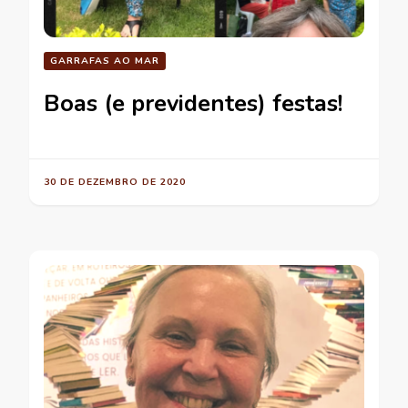
GARRAFAS AO MAR
Boas (e previdentes) festas!
30 DE DEZEMBRO DE 2020