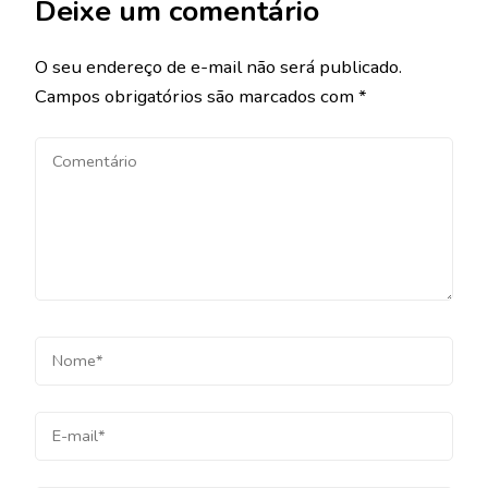
Deixe um comentário
O seu endereço de e-mail não será publicado.
Campos obrigatórios são marcados com
*