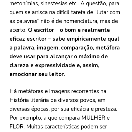
metonímias, sinestesias etc.. A questão, para
quem se arrisca na difícil tarefa de “lutar com
as palavras” não é de nomenclatura, mas de
acerto.
O escritor – o bom e realmente
eficaz escritor – sabe empiricamente qual
a palavra, imagem, comparação, metáfora
deve usar para alcançar o máximo de
clareza e expressividade e, assim,
emocionar seu leitor.
Há metáforas e imagens recorrentes na
História literária de diversos povos, em
diversas épocas, por sua eficácia e presteza.
Por exemplo, a que compara MULHER e
FLOR. Muitas características podem ser