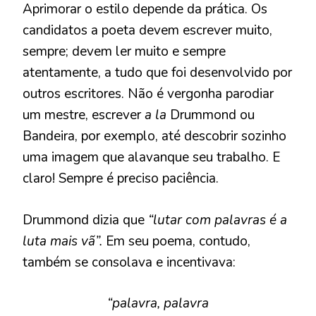
Aprimorar o estilo depende da prática. Os
candidatos a poeta devem escrever muito,
sempre; devem ler muito e sempre
atentamente, a tudo que foi desenvolvido por
outros escritores. Não é vergonha parodiar
um mestre, escrever
a la
Drummond ou
Bandeira, por exemplo, até descobrir sozinho
uma imagem que alavanque seu trabalho. E
claro! Sempre é preciso paciência.
Drummond dizia que
“lutar com palavras é a
luta mais vã”.
Em seu poema, contudo,
também se consolava e incentivava:
“palavra, palavra