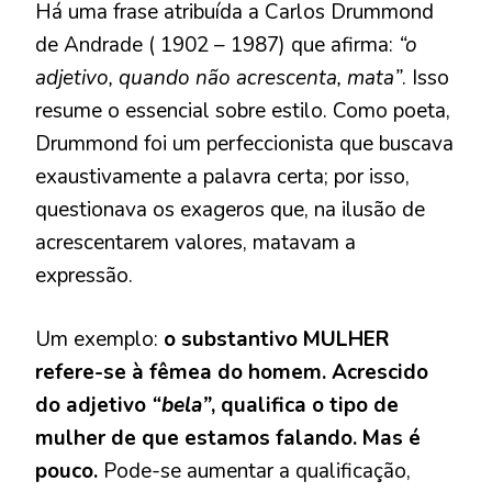
Há uma frase atribuída a Carlos Drummond
de Andrade ( 1902 – 1987) que afirma:
“o
adjetivo, quando não acrescenta, mata”
. Isso
resume o essencial sobre estilo. Como poeta,
Drummond foi um perfeccionista que buscava
exaustivamente a palavra certa; por isso,
questionava os exageros que, na ilusão de
acrescentarem valores, matavam a
expressão.
Um exemplo:
o substantivo MULHER
refere-se à fêmea do homem. Acrescido
do adjetivo
“bela”
, qualifica o tipo de
mulher de que estamos falando. Mas é
pouco.
Pode-se aumentar a qualificação,